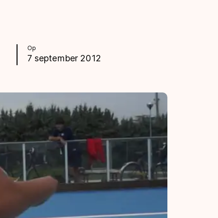
Op
7 september 2012