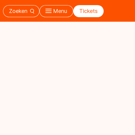
Zoeken
Menu
Tickets