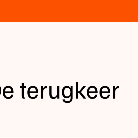
e terugkeer