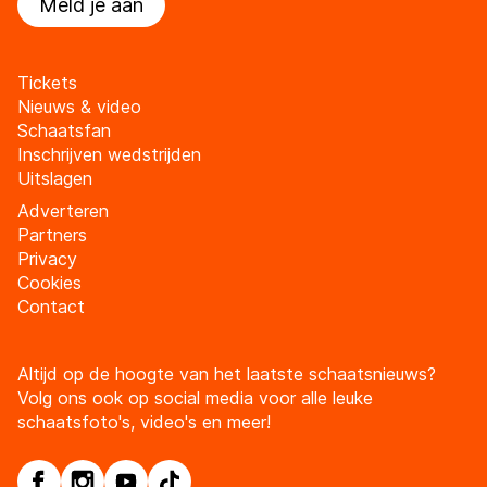
Meld je aan
Tickets
Nieuws & video
Schaatsfan
Inschrijven wedstrijden
Uitslagen
Adverteren
Partners
Privacy
Cookies
Contact
Altijd op de hoogte van het laatste schaatsnieuws?
Volg ons ook op social media voor alle leuke
schaatsfoto's, video's en meer!