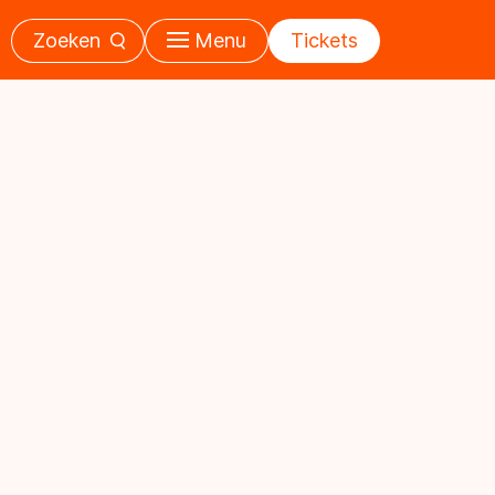
Zoeken
Menu
Tickets