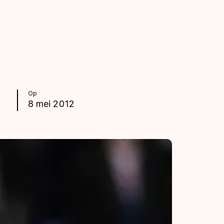
Op
8 mei 2012