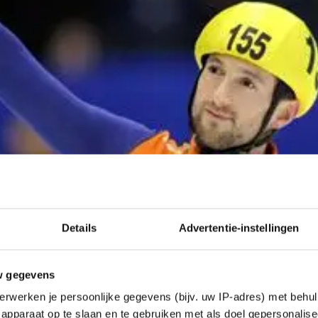
Details
Advertentie-instellingen
w gegevens
erwerken je persoonlijke gegevens (bijv. uw IP-adres) met behul
apparaat op te slaan en te gebruiken met als doel gepersonalise