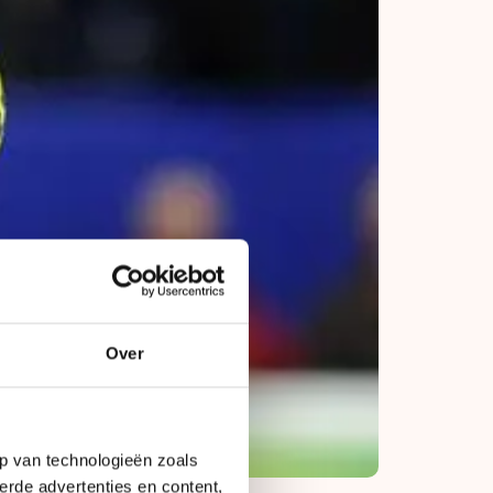
Over
p van technologieën zoals
erde advertenties en content,