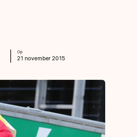
Op
21 november 2015