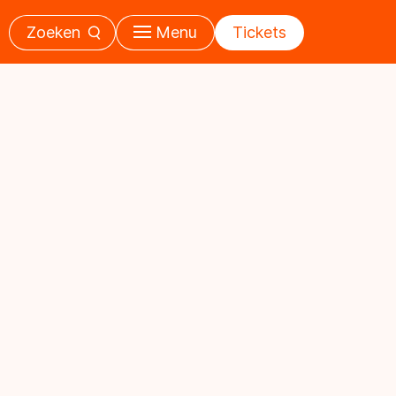
Zoeken
Menu
Tickets