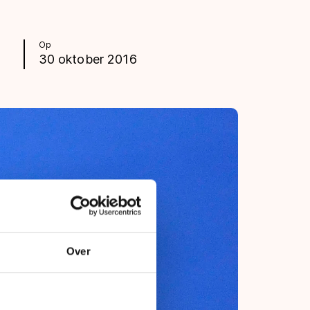
Op
30 oktober 2016
Over