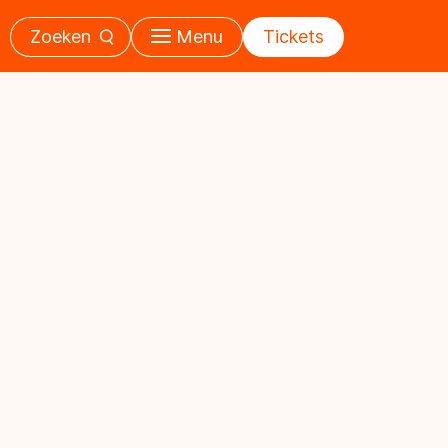
Zoeken
Menu
Tickets