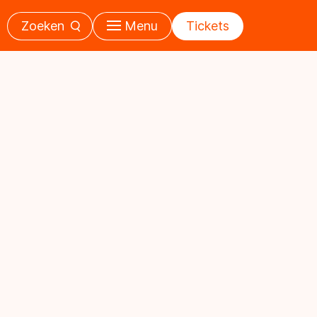
Zoeken
Menu
Tickets