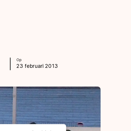
Op
23 februari 2013