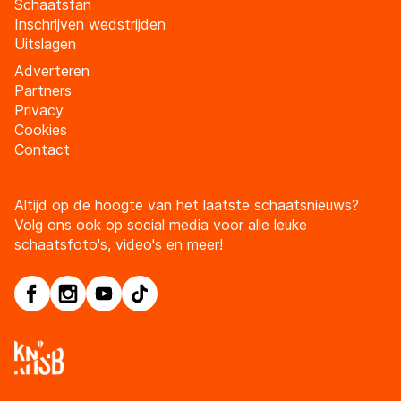
Schaatsfan
Inschrijven wedstrijden
Uitslagen
Adverteren
Partners
Privacy
Cookies
Contact
Altijd op de hoogte van het laatste schaatsnieuws?
Volg ons ook op social media voor alle leuke
schaatsfoto's, video's en meer!