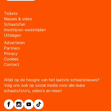
Tickets
Nieuws & video
Schaatsfan
Inschrijven wedstrijden
Uitslagen
Adverteren
Partners
Privacy
Cookies
Contact
Altijd op de hoogte van het laatste schaatsnieuws?
Volg ons ook op social media voor alle leuke
schaatsfoto's, video's en meer!