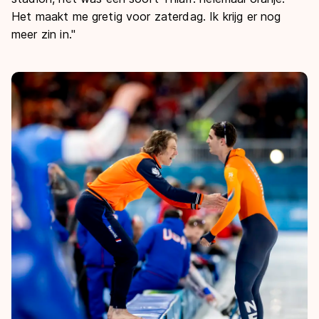
Het maakt me gretig voor zaterdag. Ik krijg er nog
meer zin in."