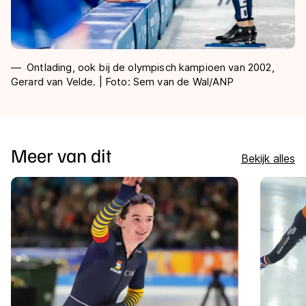
Ontlading, ook bij de olympisch kampioen van 2002,
Gerard van Velde. | Foto: Sem van de Wal/ANP
Meer van dit
Bekijk alles