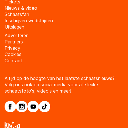
Tickets
Nieuws & video
Schaatsfan
Inschrijven wedstrijden
Uitslagen
Adverteren
Partners
Privacy
Cookies
Contact
Altijd op de hoogte van het laatste schaatsnieuws?
Volg ons ook op social media voor alle leuke
schaatsfoto's, video's en meer!