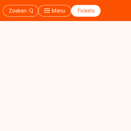
Zoeken
Menu
Tickets