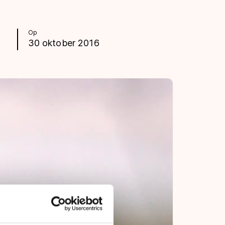
Op
30 oktober 2016