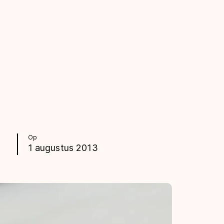
Op
1 augustus 2013