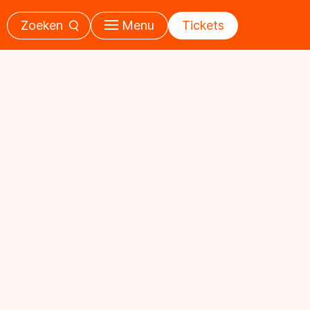
Zoeken
Menu
Tickets