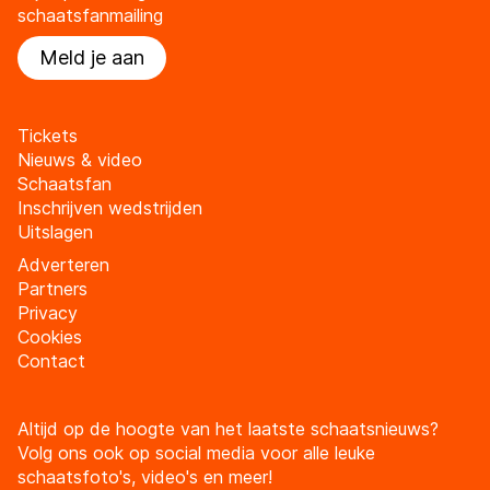
schaatsfanmailing
Meld je aan
Tickets
Nieuws & video
Schaatsfan
Inschrijven wedstrijden
Uitslagen
Adverteren
Partners
Privacy
Cookies
Contact
Altijd op de hoogte van het laatste schaatsnieuws?
Volg ons ook op social media voor alle leuke
schaatsfoto's, video's en meer!