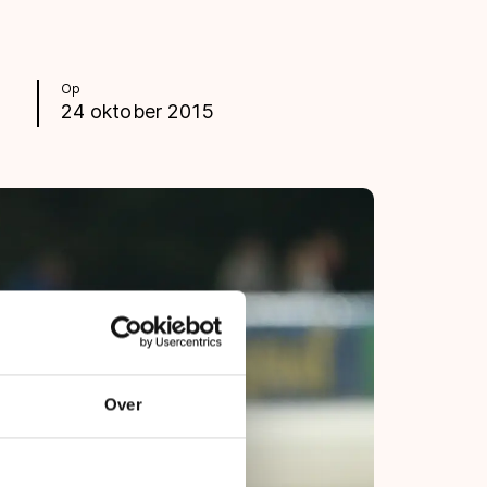
Op
24 oktober 2015
Over