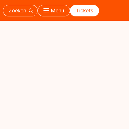
Zoeken
Menu
Tickets