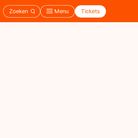
Zoeken
Menu
Tickets