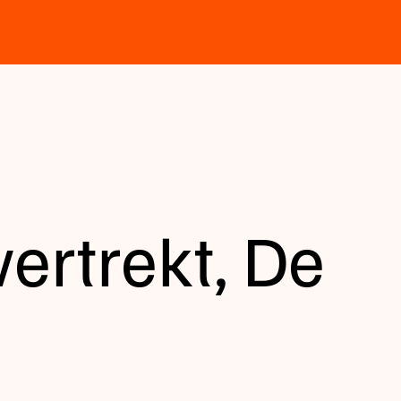
ertrekt, De