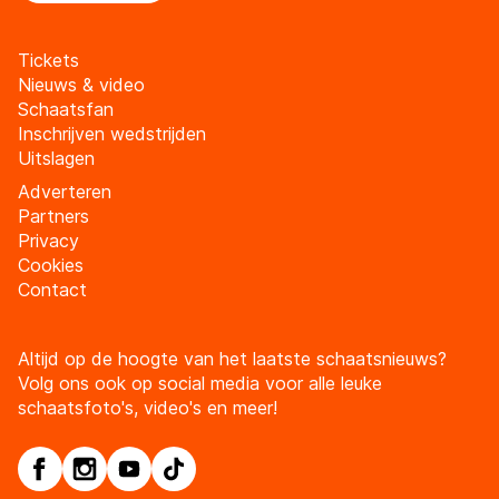
Tickets
Nieuws & video
Schaatsfan
Inschrijven wedstrijden
Uitslagen
Adverteren
Partners
Privacy
Cookies
Contact
Altijd op de hoogte van het laatste schaatsnieuws?
Volg ons ook op social media voor alle leuke
schaatsfoto's, video's en meer!