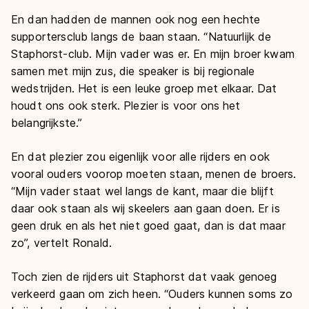
En dan hadden de mannen ook nog een hechte
supportersclub langs de baan staan. “Natuurlijk de
Staphorst-club. Mijn vader was er. En mijn broer kwam
samen met mijn zus, die speaker is bij regionale
wedstrijden. Het is een leuke groep met elkaar. Dat
houdt ons ook sterk. Plezier is voor ons het
belangrijkste.”
En dat plezier zou eigenlijk voor alle rijders en ook
vooral ouders voorop moeten staan, menen de broers.
“Mijn vader staat wel langs de kant, maar die blijft
daar ook staan als wij skeelers aan gaan doen. Er is
geen druk en als het niet goed gaat, dan is dat maar
zo”, vertelt Ronald.
Toch zien de rijders uit Staphorst dat vaak genoeg
verkeerd gaan om zich heen. “Ouders kunnen soms zo