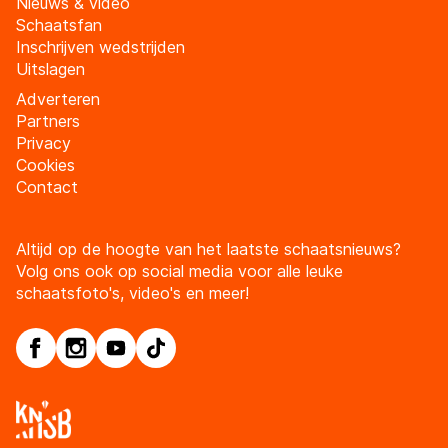
Nieuws & video
Schaatsfan
Inschrijven wedstrijden
Uitslagen
Adverteren
Partners
Privacy
Cookies
Contact
Altijd op de hoogte van het laatste schaatsnieuws?
Volg ons ook op social media voor alle leuke
schaatsfoto's, video's en meer!