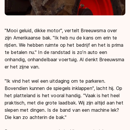
"Mooi geluid, dikke motor", vertelt Breeuwsma over
zijn Amerikaanse bak. "Ik heb nu de kans om erin te
rijden. We hebben ruimte op het bedrijf en het is prima
te betalen nu." In de randstad is zo’n auto een
onhandig, onhandelbaar voertuig. Al denkt Breeuwsma
er het zijne van.
"Ik vind het wel een uitdaging om te parkeren.
Bovendien kunnen de spiegels inklappen", lacht hij. Op
het platteland is het vooral handig. "Vaak is het heel
praktisch, met die grote laadbak. Wij zijn altijd aan het
slepen met dingen. Is de band van een machine lek?
Die kan zo achterin de bak."