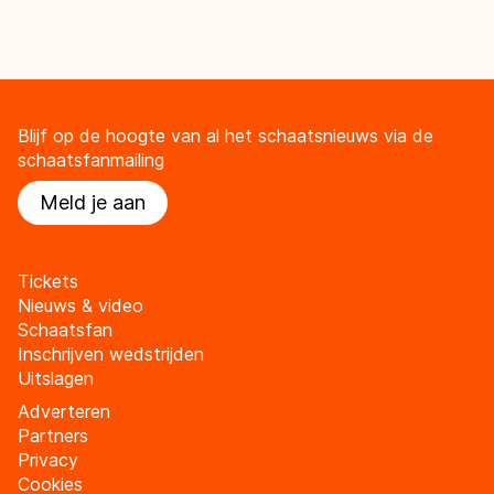
Blijf op de hoogte van al het schaatsnieuws via de
schaatsfanmailing
Meld je aan
Tickets
Nieuws & video
Schaatsfan
Inschrijven wedstrijden
Uitslagen
Adverteren
Partners
Privacy
Cookies