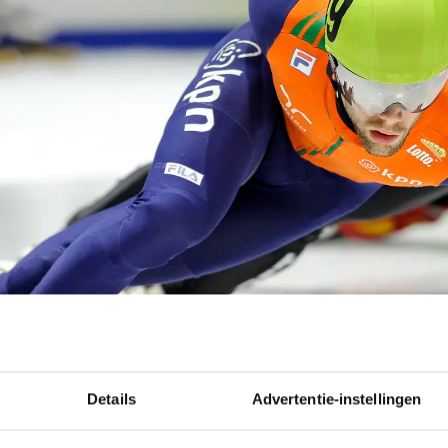
Details
Advertentie-instellingen