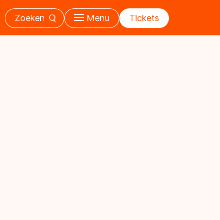
Zoeken
Menu
Tickets