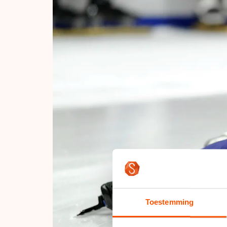
Toestemming