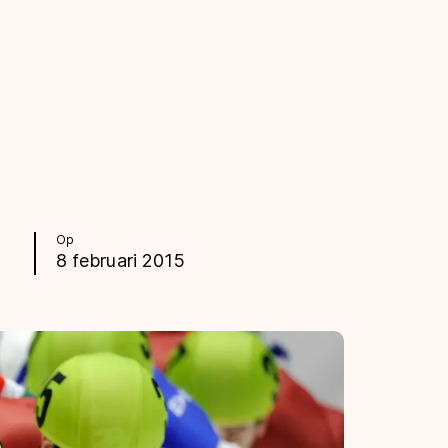
Op
8 februari 2015