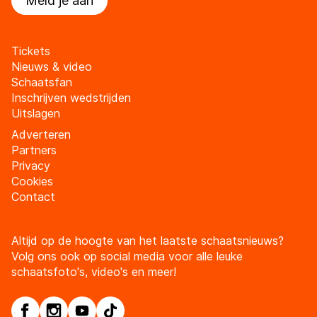
Meld je aan
Tickets
Nieuws & video
Schaatsfan
Inschrijven wedstrijden
Uitslagen
Adverteren
Partners
Privacy
Cookies
Contact
Altijd op de hoogte van het laatste schaatsnieuws?
Volg ons ook op social media voor alle leuke
schaatsfoto's, video's en meer!