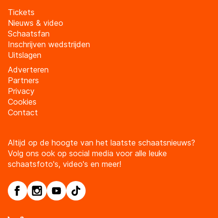
Tickets
Nieuws & video
Schaatsfan
Inschrijven wedstrijden
Uitslagen
Adverteren
Partners
Privacy
Cookies
Contact
Altijd op de hoogte van het laatste schaatsnieuws?
Volg ons ook op social media voor alle leuke
schaatsfoto's, video's en meer!