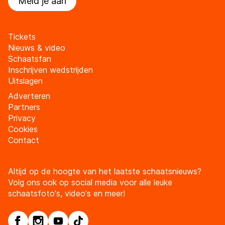
Meld je aan
Tickets
Nieuws & video
Schaatsfan
Inschrijven wedstrijden
Uitslagen
Adverteren
Partners
Privacy
Cookies
Contact
Altijd op de hoogte van het laatste schaatsnieuws?
Volg ons ook op social media voor alle leuke
schaatsfoto's, video's en meer!