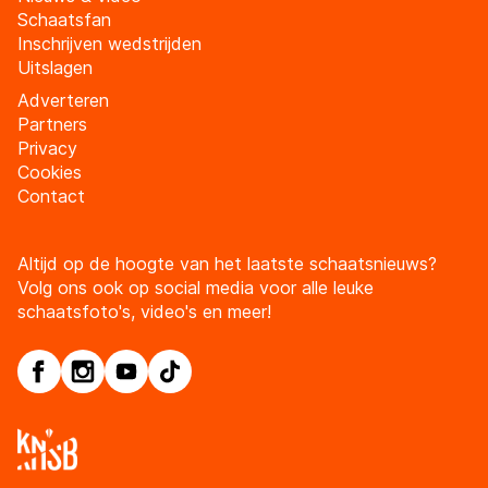
Schaatsfan
Inschrijven wedstrijden
Uitslagen
Adverteren
Partners
Privacy
Cookies
Contact
Altijd op de hoogte van het laatste schaatsnieuws?
Volg ons ook op social media voor alle leuke
schaatsfoto's, video's en meer!