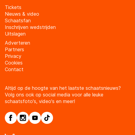
Tickets
Nieuws & video
Schaatsfan
Inschrijven wedstrijden
Uitslagen
Adverteren
Partners
Privacy
Cookies
Contact
Altijd op de hoogte van het laatste schaatsnieuws?
Volg ons ook op social media voor alle leuke
schaatsfoto's, video's en meer!