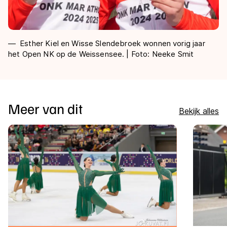
Esther Kiel en Wisse Slendebroek wonnen vorig jaar
het Open NK op de Weissensee. | Foto: Neeke Smit
Meer van dit
Bekijk alles