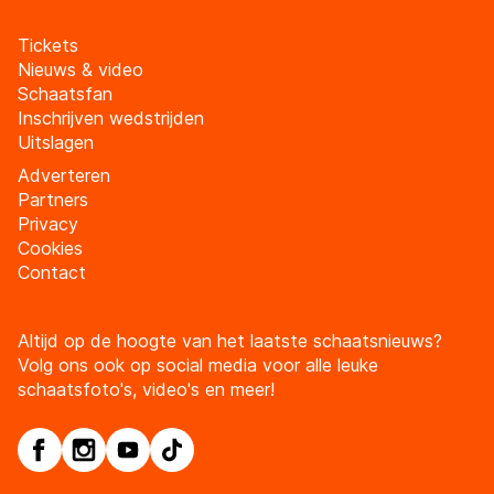
Tickets
Nieuws & video
Schaatsfan
Inschrijven wedstrijden
Uitslagen
Adverteren
Partners
Privacy
Cookies
Contact
Altijd op de hoogte van het laatste schaatsnieuws?
Volg ons ook op social media voor alle leuke
schaatsfoto's, video's en meer!