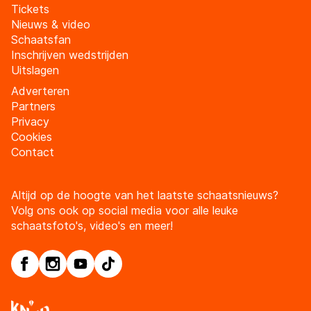
Tickets
Nieuws & video
Schaatsfan
Inschrijven wedstrijden
Uitslagen
Adverteren
Partners
Privacy
Cookies
Contact
Altijd op de hoogte van het laatste schaatsnieuws?
Volg ons ook op social media voor alle leuke
schaatsfoto's, video's en meer!