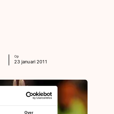
Op
23 januari 2011
Over