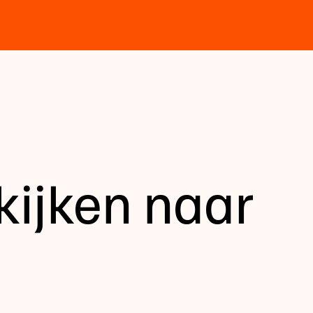
kijken naar