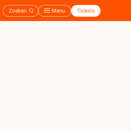
Zoeken
Menu
Tickets