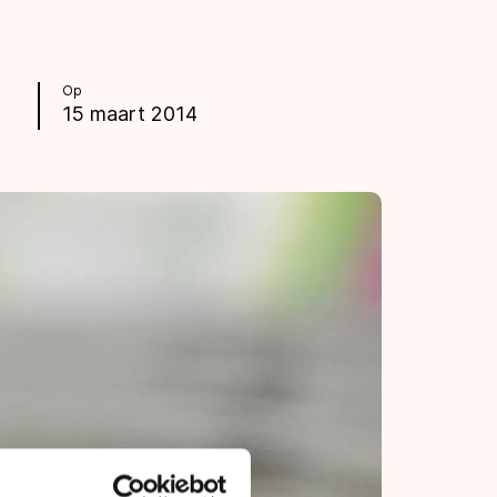
Op
15 maart 2014