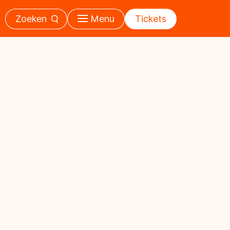
Zoeken
Menu
Tickets