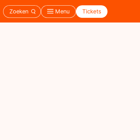
Zoeken
Menu
Tickets