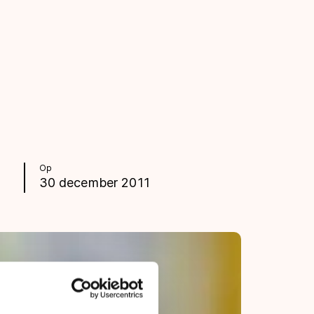
Op
30 december 2011