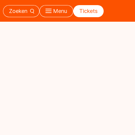
Zoeken
Menu
Tickets