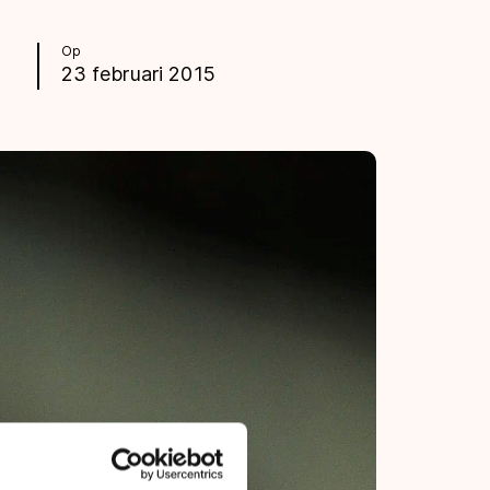
Op
23 februari 2015