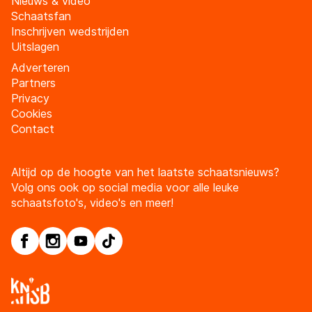
Nieuws & video
Schaatsfan
Inschrijven wedstrijden
Uitslagen
Adverteren
Partners
Privacy
Cookies
Contact
Altijd op de hoogte van het laatste schaatsnieuws?
Volg ons ook op social media voor alle leuke
schaatsfoto's, video's en meer!