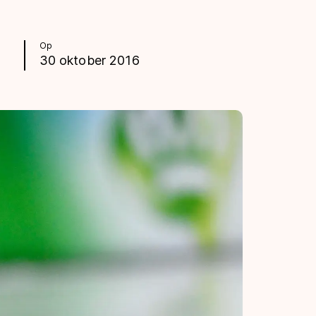
Op
30 oktober 2016