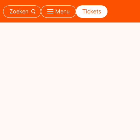
Zoeken
Menu
Tickets