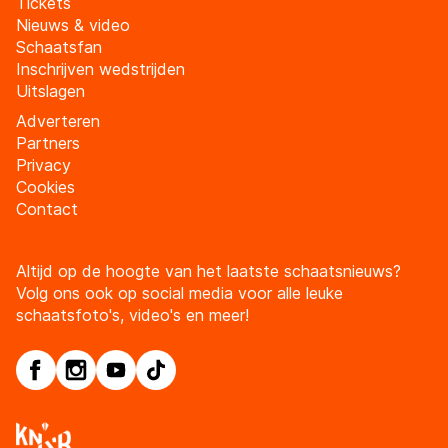
Tickets
Nieuws & video
Schaatsfan
Inschrijven wedstrijden
Uitslagen
Adverteren
Partners
Privacy
Cookies
Contact
Altijd op de hoogte van het laatste schaatsnieuws?
Volg ons ook op social media voor alle leuke
schaatsfoto's, video's en meer!