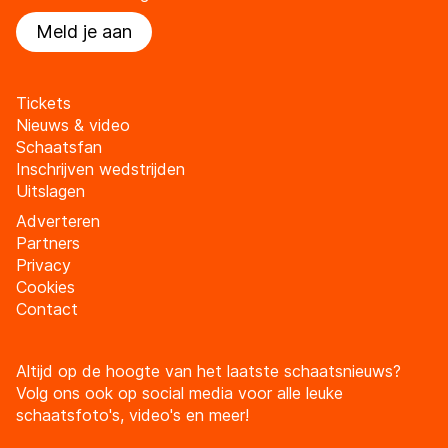
Meld je aan
Tickets
Nieuws & video
Schaatsfan
Inschrijven wedstrijden
Uitslagen
Adverteren
Partners
Privacy
Cookies
Contact
Altijd op de hoogte van het laatste schaatsnieuws?
Volg ons ook op social media voor alle leuke
schaatsfoto's, video's en meer!