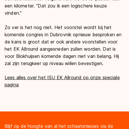
een kilometer. “Dat zou ik een logischere keuze
vinden.”
Zo ver is het nog niet. Het voorstel wordt bij het
komende congres in Dubrovnik opnieuw besproken en
de kans is groot dat er ook andere voorstellen voor
het EK Allround aangesneden zullen worden. Dat is
voor Blokhuijsen komende dagen niet van belang. Hij
zal zijn terugkeer op niveau willen bevestigen.
Lees alles over het ISU EK Allround op onze speciale
pagina
Blijf op de hoogte van al het schaatsnieuws via de