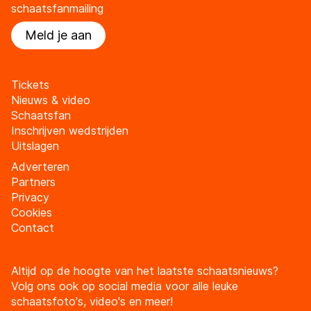
schaatsfanmailing
Meld je aan
Tickets
Nieuws & video
Schaatsfan
Inschrijven wedstrijden
Uitslagen
Adverteren
Partners
Privacy
Cookies
Contact
Altijd op de hoogte van het laatste schaatsnieuws?
Volg ons ook op social media voor alle leuke
schaatsfoto's, video's en meer!