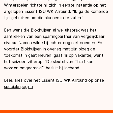
Winterspelen richtte hij zich in eerste instantie op het
afgelopen Essent ISU WK Allround. "Ik ga de komende
tijd gebruiken om die plannen in te vullen."
Een wens die Blokhuijsen al wel uitsprak was het
aantrekken van een sparringpartner van vergelijkbaar
niveau. Namen wilde hij echter nog niet noemen. En
voordat Blokhuijsen in overleg met zijn ploeg de
toekomst in gaat kleuren, gaat hij op vakantie, want
het seizoen zit erop. "De sleutel van Thialf kan
worden omgedraaid", besluit hij lachend.
Lees alles over het Essent ISU WK Allround op onze
speciale pagina