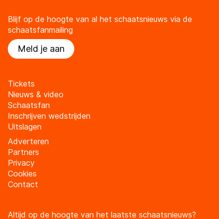
Blijf op de hoogte van al het schaatsnieuws via de
schaatsfanmailing
Meld je aan
Tickets
Nieuws & video
Schaatsfan
Inschrijven wedstrijden
Uitslagen
Adverteren
Partners
Privacy
Cookies
Contact
Altijd op de hoogte van het laatste schaatsnieuws?