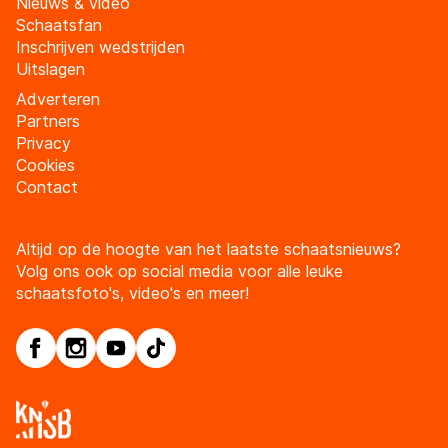
Nieuws & video
Schaatsfan
Inschrijven wedstrijden
Uitslagen
Adverteren
Partners
Privacy
Cookies
Contact
Altijd op de hoogte van het laatste schaatsnieuws?
Volg ons ook op social media voor alle leuke
schaatsfoto's, video's en meer!