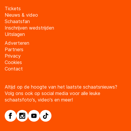
Tickets
Nieuws & video
Schaatsfan
Inschrijven wedstrijden
Uitslagen
Adverteren
Partners
Privacy
Cookies
Contact
Altijd op de hoogte van het laatste schaatsnieuws?
Volg ons ook op social media voor alle leuke
schaatsfoto's, video's en meer!