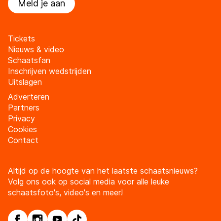
Meld je aan
Tickets
Nieuws & video
Schaatsfan
Inschrijven wedstrijden
Uitslagen
Adverteren
Partners
Privacy
Cookies
Contact
Altijd op de hoogte van het laatste schaatsnieuws?
Volg ons ook op social media voor alle leuke
schaatsfoto's, video's en meer!