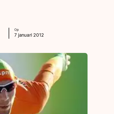
Op
7 januari 2012