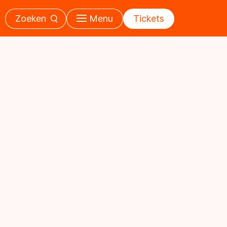
Zoeken
Menu
Tickets