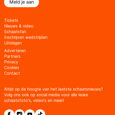
Meld je aan
Tickets
Nieuws & video
Schaatsfan
Inschrijven wedstrijden
Uitslagen
Adverteren
Partners
Privacy
Cookies
Contact
Altijd op de hoogte van het laatste schaatsnieuws?
Volg ons ook op social media voor alle leuke
schaatsfoto's, video's en meer!