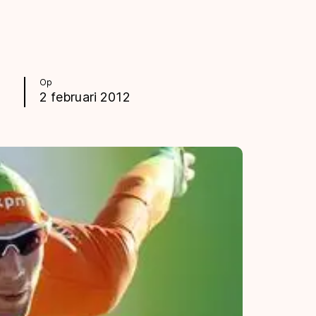
Op
2 februari 2012