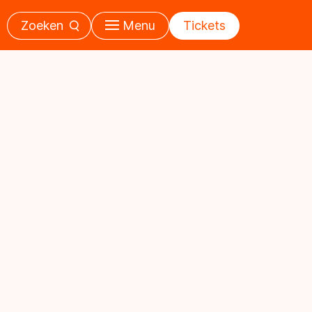
Zoeken
Menu
Tickets