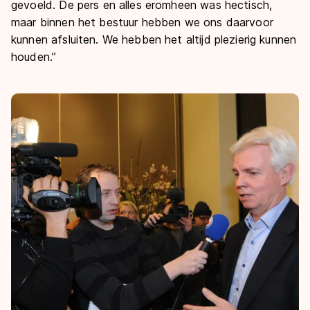
gevoeld. De pers en alles eromheen was hectisch,
maar binnen het bestuur hebben we ons daarvoor
kunnen afsluiten. We hebben het altijd plezierig kunnen
houden.”