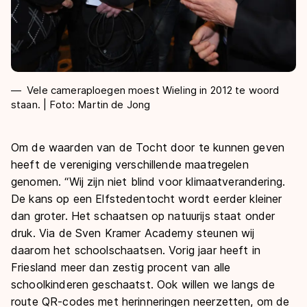
Vele cameraploegen moest Wieling in 2012 te woord
staan. | Foto: Martin de Jong
Om de waarden van de Tocht door te kunnen geven
heeft de vereniging verschillende maatregelen
genomen. “Wij zijn niet blind voor klimaatverandering.
De kans op een Elfstedentocht wordt eerder kleiner
dan groter. Het schaatsen op natuurijs staat onder
druk. Via de Sven Kramer Academy steunen wij
daarom het schoolschaatsen. Vorig jaar heeft in
Friesland meer dan zestig procent van alle
schoolkinderen geschaatst. Ook willen we langs de
route QR-codes met herinneringen neerzetten, om de