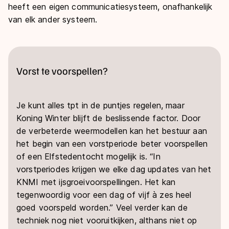
heeft een eigen communicatiesysteem, onafhankelijk
van elk ander systeem.
Vorst te voorspellen?
Je kunt alles tpt in de puntjes regelen, maar
Koning Winter blijft de beslissende factor. Door
de verbeterde weermodellen kan het bestuur aan
het begin van een vorstperiode beter voorspellen
of een Elfstedentocht mogelijk is. “In
vorstperiodes krijgen we elke dag updates van het
KNMI met ijsgroeivoorspellingen. Het kan
tegenwoordig voor een dag of vijf à zes heel
goed voorspeld worden.” Veel verder kan de
techniek nog niet vooruitkijken, althans niet op