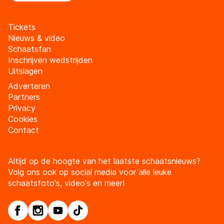
Tickets
Nieuws & video
Schaatsfan
Inschrijven wedstrijden
Uitslagen
Adverteren
Partners
Privacy
Cookies
Contact
Altijd op de hoogte van het laatste schaatsnieuws?
Volg ons ook op social media voor alle leuke
schaatsfoto's, video's en meer!