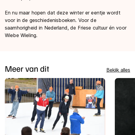
En nu maar hopen dat deze winter er eentje wordt
voor in de geschiedenisboeken. Voor de
saamhorigheid in Nederland, de Friese cultuur én voor
Wiebe Wieling.
Meer van dit
Bekijk alles