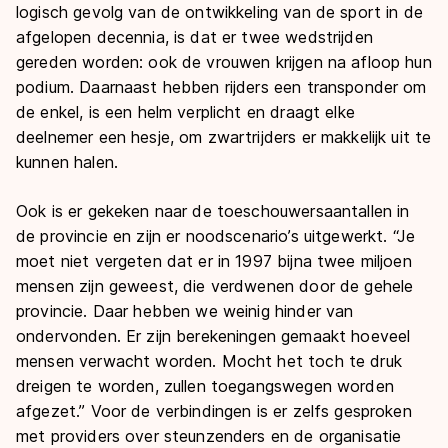
logisch gevolg van de ontwikkeling van de sport in de
afgelopen decennia, is dat er twee wedstrijden
gereden worden: ook de vrouwen krijgen na afloop hun
podium. Daarnaast hebben rijders een transponder om
de enkel, is een helm verplicht en draagt elke
deelnemer een hesje, om zwartrijders er makkelijk uit te
kunnen halen.
Ook is er gekeken naar de toeschouwersaantallen in
de provincie en zijn er noodscenario’s uitgewerkt. “Je
moet niet vergeten dat er in 1997 bijna twee miljoen
mensen zijn geweest, die verdwenen door de gehele
provincie. Daar hebben we weinig hinder van
ondervonden. Er zijn berekeningen gemaakt hoeveel
mensen verwacht worden. Mocht het toch te druk
dreigen te worden, zullen toegangswegen worden
afgezet.” Voor de verbindingen is er zelfs gesproken
met providers over steunzenders en de organisatie