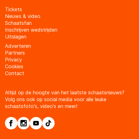
Tickets
Nieuws & video
Schaatsfan
Inschrijven wedstrijden
Uitslagen
Adverteren
Partners
Privacy
Cookies
Contact
Altijd op de hoogte van het laatste schaatsnieuws?
Volg ons ook op social media voor alle leuke
schaatsfoto's, video's en meer!