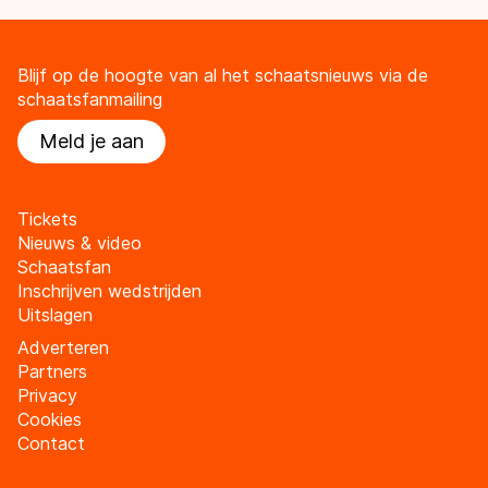
Blijf op de hoogte van al het schaatsnieuws via de
schaatsfanmailing
Meld je aan
Tickets
Nieuws & video
Schaatsfan
Inschrijven wedstrijden
Uitslagen
Adverteren
Partners
Privacy
Cookies
Contact