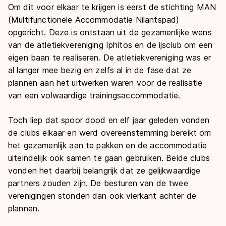
Om dit voor elkaar te krijgen is eerst de stichting MAN
(Multifunctionele Accommodatie Nilantspad)
opgericht. Deze is ontstaan uit de gezamenlijke wens
van de atletiekvereniging Iphitos en de ijsclub om een
eigen baan te realiseren. De atletiekvereniging was er
al langer mee bezig en zelfs al in de fase dat ze
plannen aan het uitwerken waren voor de realisatie
van een volwaardige trainingsaccommodatie.
Toch liep dat spoor dood en elf jaar geleden vonden
de clubs elkaar en werd overeenstemming bereikt om
het gezamenlijk aan te pakken en de accommodatie
uiteindelijk ook samen te gaan gebruiken. Beide clubs
vonden het daarbij belangrijk dat ze gelijkwaardige
partners zouden zijn. De besturen van de twee
verenigingen stonden dan ook vierkant achter de
plannen.