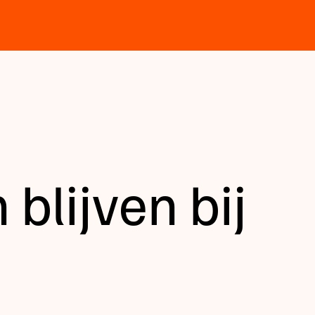
 blijven bij