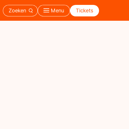
Zoeken
Menu
Tickets