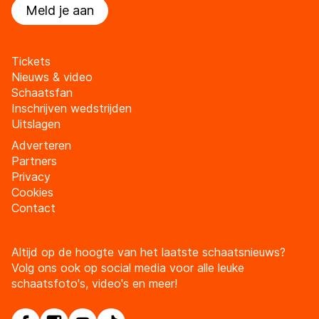
Meld je aan
Tickets
Nieuws & video
Schaatsfan
Inschrijven wedstrijden
Uitslagen
Adverteren
Partners
Privacy
Cookies
Contact
Altijd op de hoogte van het laatste schaatsnieuws?
Volg ons ook op social media voor alle leuke
schaatsfoto's, video's en meer!