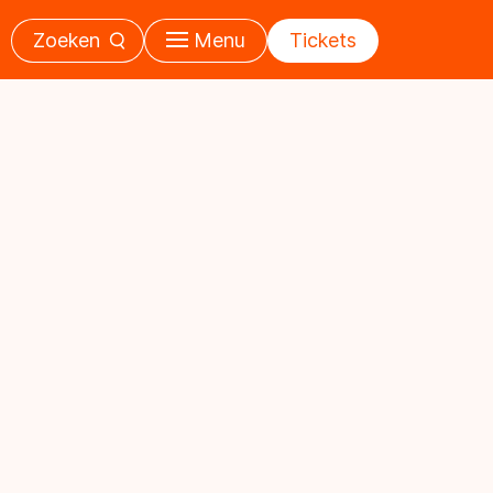
Zoeken
Menu
Tickets