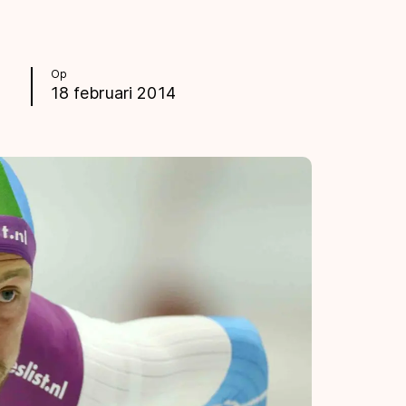
Op
18 februari 2014